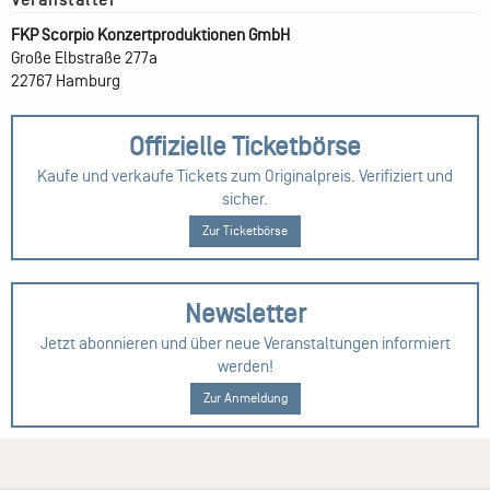
FKP Scorpio Konzertproduktionen GmbH
Große Elbstraße 277a
22767 Hamburg
Offizielle Ticketbörse
Kaufe und verkaufe Tickets zum Originalpreis. Verifiziert und
sicher.
Zur Ticketbörse
Newsletter
Jetzt abonnieren und über neue Veranstaltungen informiert
werden!
Zur Anmeldung