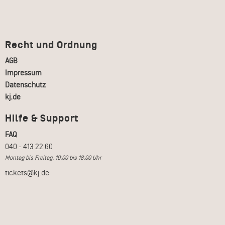
Recht und Ordnung
AGB
Impressum
Datenschutz
kj.de
Hilfe & Support
FAQ
040 - 413 22 60
Montag bis Freitag, 10:00 bis 18:00 Uhr
tickets@kj.de