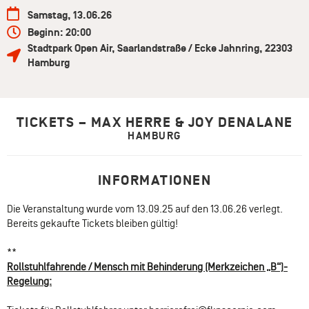
Samstag, 13.06.26
Beginn: 20:00
Stadtpark Open Air
,
Saarlandstraße / Ecke Jahnring
,
22303
Hamburg
TICKETS – MAX HERRE & JOY DENALANE
HAMBURG
INFORMATIONEN
Die Veranstaltung wurde vom 13.09.25 auf den 13.06.26 verlegt.
Bereits gekaufte Tickets bleiben gültig!
**
Rollstuhlfahrende / Mensch mit Behinderung (Merkzeichen „B“)-
Regelung: