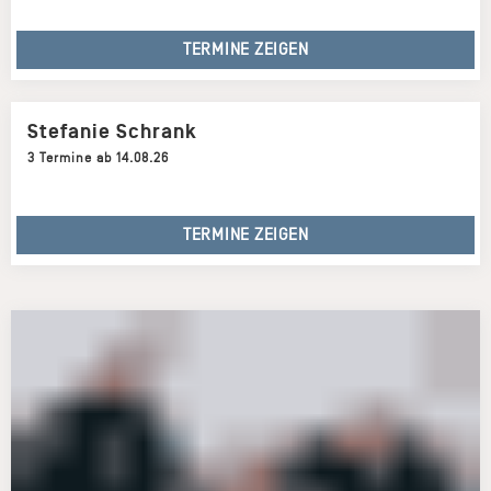
TERMINE ZEIGEN
Stefanie Schrank
3 Termine ab 14.08.26
TERMINE ZEIGEN