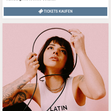
TICKETS KAUFEN