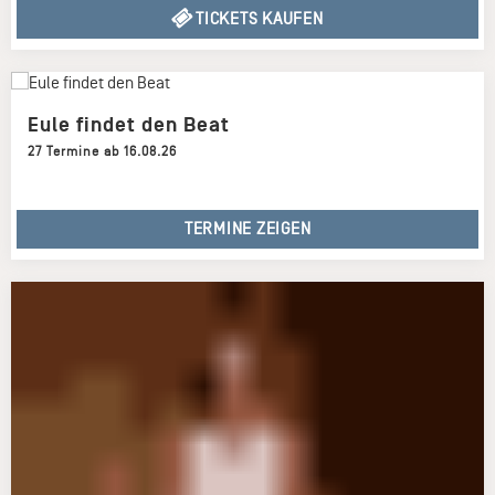
TICKETS KAUFEN
Eule findet den Beat
27 Termine ab 16.08.26
TERMINE ZEIGEN