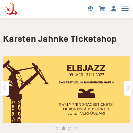
Karsten Jahnke Ticketshop
Vorherige