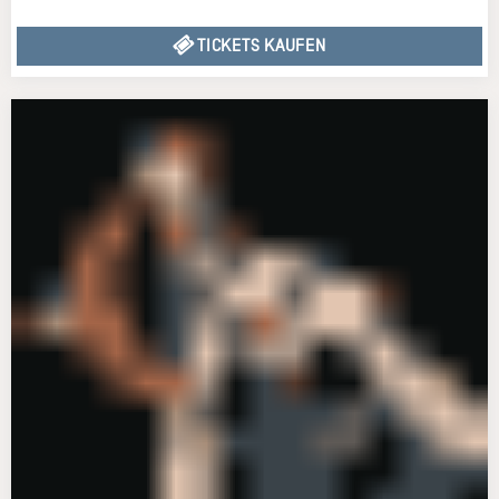
TICKETS KAUFEN