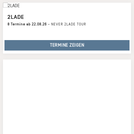
2LADE
8 Termine ab 22.08.26
–
NEVER 2LADE TOUR
TERMINE ZEIGEN