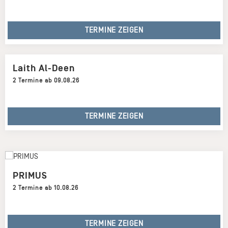
TERMINE ZEIGEN
Laith Al-Deen
2 Termine ab 09.08.26
TERMINE ZEIGEN
PRIMUS
2 Termine ab 10.08.26
TERMINE ZEIGEN