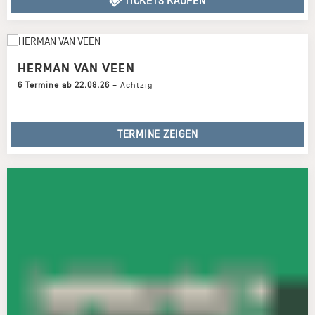
TICKETS KAUFEN
HERMAN VAN VEEN
6 Termine ab 22.08.26
–
Achtzig
TERMINE ZEIGEN