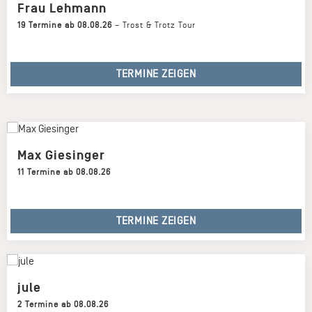
Frau Lehmann
19 Termine ab 08.08.26
–
Trost & Trotz Tour
TERMINE ZEIGEN
Max Giesinger
11 Termine ab 08.08.26
TERMINE ZEIGEN
jule
2 Termine ab 08.08.26