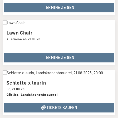
TERMINE ZEIGEN
Lawn Chair
7 Termine ab 21.08.26
TERMINE ZEIGEN
Schlotte x laurin
Fr
,
21.08.26
Görlitz
,
Landskronenbrauerei
TICKETS KAUFEN