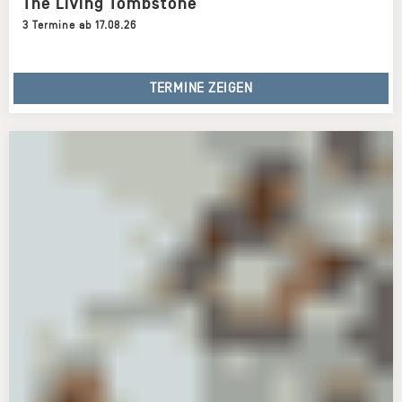
The Living Tombstone
3 Termine ab 17.08.26
TERMINE ZEIGEN