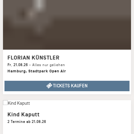
FLORIAN KÜNSTLER
Fr
,
21.08.26
–
Alles nur geliehen
Hamburg
,
Stadtpark Open Air
TICKETS KAUFEN
Kind Kaputt
2 Termine ab 21.08.26