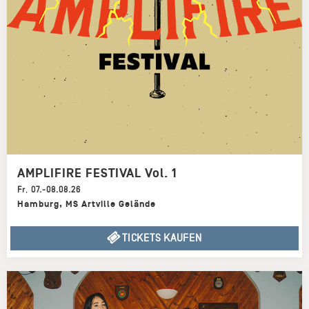
AMPLIFIRE FESTIVAL Vol. 1
Fr
,
07.-08.08.26
Hamburg
,
MS Artville Gelände
TICKETS KAUFEN