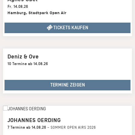
Fr
,
14.08.26
Hamburg
,
Stadtpark Open Air
TICKETS KAUFEN
Deniz & Ove
10 Termine ab 14.08.26
TERMINE ZEIGEN
JOHANNES OERDING
7 Termine ab 14.08.26
–
SOMMER OPEN AIRS 2026