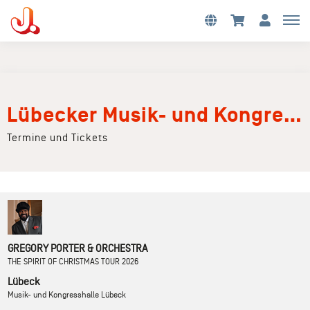
Lübecker Musik- und Kongreßhallen GmbH
Termine und Tickets
GREGORY PORTER & ORCHESTRA
THE SPIRIT OF CHRISTMAS TOUR 2026
Lübeck
Musik- und Kongresshalle Lübeck