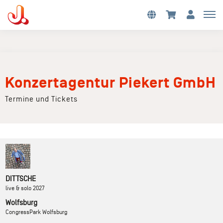
Konzertagentur Piekert GmbH
Termine und Tickets
DITTSCHE
live & solo 2027
Wolfsburg
CongressPark Wolfsburg