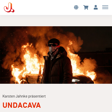
Karsten Jahnke präsentiert
UNDACAVA