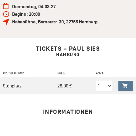
Donnerstag, 04.03.27
Beginn: 20:00
Hebebühne
,
Barnerstr. 30
,
22765
Hamburg
TICKETS – PAUL SIES
HAMBURG
PREISKATEGORIE
PREIS
ANZAHL
Stehplatz
26,00 €
INFORMATIONEN