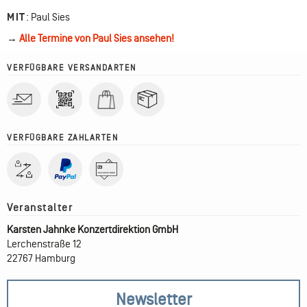
MIT
:
Paul Sies
→
Alle Termine von Paul Sies ansehen!
VERFÜGBARE VERSANDARTEN
VERFÜGBARE ZAHLARTEN
Karsten Jahnke Konzertdirektion GmbH
Lerchenstraße 12
22767 Hamburg
Newsletter