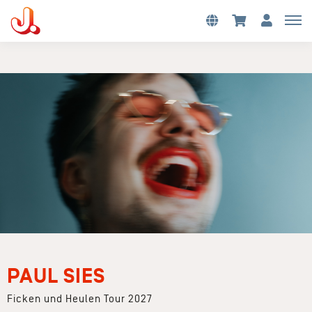
PAUL SIES
Ficken und Heulen Tour 2027