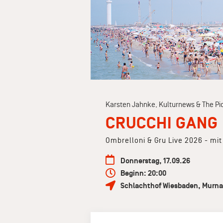
Karsten Jahnke, Kulturnews & The Pi
CRUCCHI GANG
Ombrelloni & Gru Live 2026 - mit
Donnerstag, 17.09.26
Beginn: 20:00
Schlachthof Wiesbaden
,
Murna