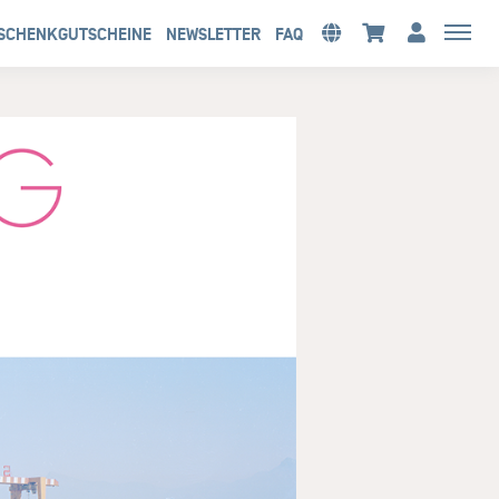
SCHENKGUTSCHEINE
NEWSLETTER
FAQ