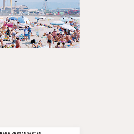
BARE VERSANDARTEN