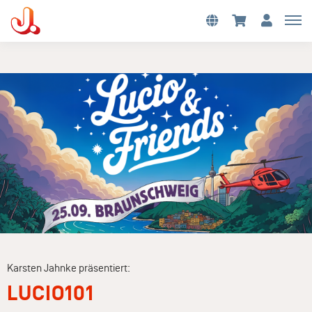
Karsten Jahnke präsentiert:
LUCIO101