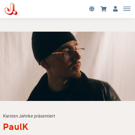
Karsten Jahnke präsentiert
PaulK