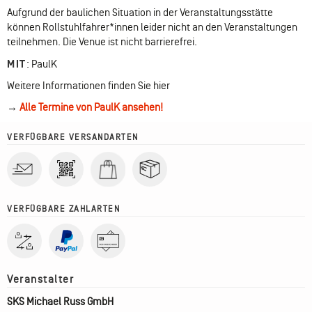
Aufgrund der baulichen Situation in der Veranstaltungsstätte
können Rollstuhlfahrer*innen leider nicht an den Veranstaltungen
teilnehmen. Die Venue ist nicht barrierefrei.
MIT
:
PaulK
Weitere Informationen finden Sie hier
→
Alle Termine von PaulK ansehen!
VERFÜGBARE VERSANDARTEN
VERFÜGBARE ZAHLARTEN
SKS Michael Russ GmbH