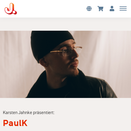
Karsten Jahnke präsentiert:
PaulK