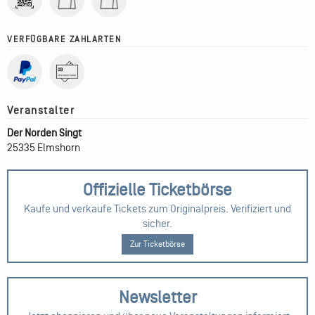
VERFÜGBARE ZAHLARTEN
Der Norden Singt
25335 Elmshorn
Offizielle Ticketbörse
Kaufe und verkaufe Tickets zum Originalpreis. Verifiziert und
sicher.
Zur Ticketbörse
Newsletter