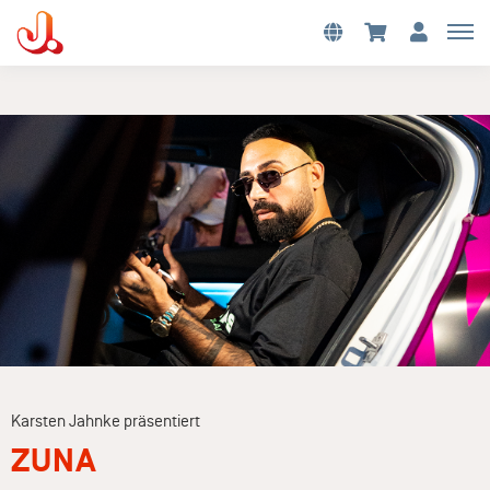
Karsten Jahnke präsentiert
ZUNA