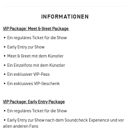
INFORMATIONEN
VIP Package: Meet & Greet Package
• Ein reguläres Ticket für die Show
• Early Entry zur Show
• Meet & Greet mit dem Künstler
• Ein Einzelfoto mit dem Künstler
• Ein exklusiver VIP-Pass
• Ein exklusives VIP-Geschenk
VIP Package: Early Entry Package
• Ein reguläres Ticket für die Show
• Early Entry zur Show nach dem Soundcheck Experience und vor
allen anderen Fans