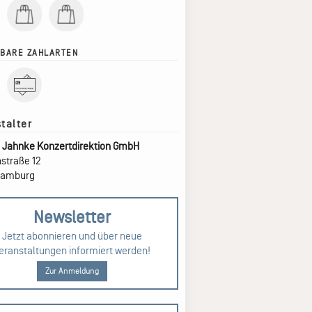
BARE ZAHLARTEN
 Jahnke Konzertdirektion GmbH
straße 12
Hamburg
Newsletter
Jetzt abonnieren und über neue
eranstaltungen informiert werden!
Zur Anmeldung