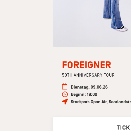
FOREIGNER
50TH ANNIVERSARY TOUR
Dienstag, 09.06.26
Beginn: 19:00
Stadtpark Open Air
,
Saarlandstr
TICK