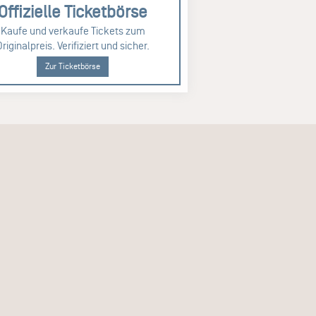
Offizielle Ticketbörse
Kaufe und verkaufe Tickets zum
Originalpreis. Verifiziert und sicher.
Zur Ticketbörse