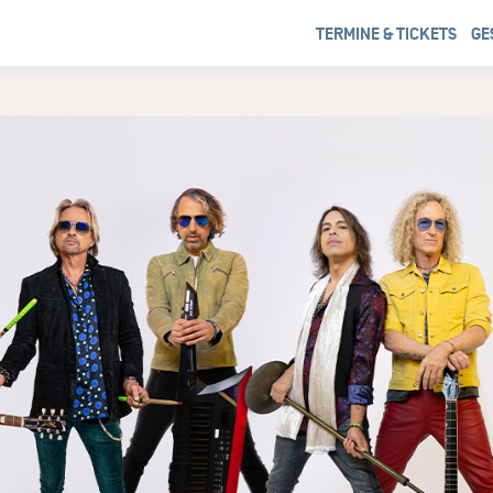
TERMINE & TICKETS
GE