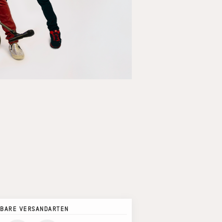
BARE VERSANDARTEN