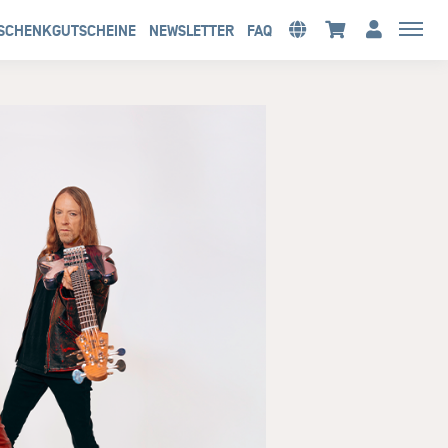
SCHENKGUTSCHEINE
NEWSLETTER
FAQ