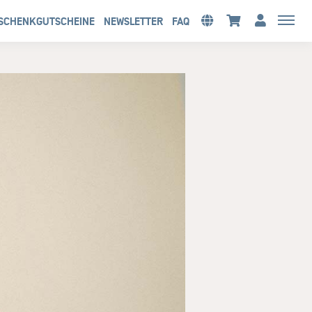
SCHENKGUTSCHEINE
NEWSLETTER
FAQ