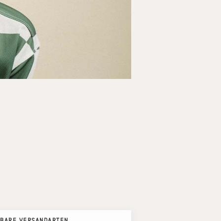
BARE VERSANDARTEN