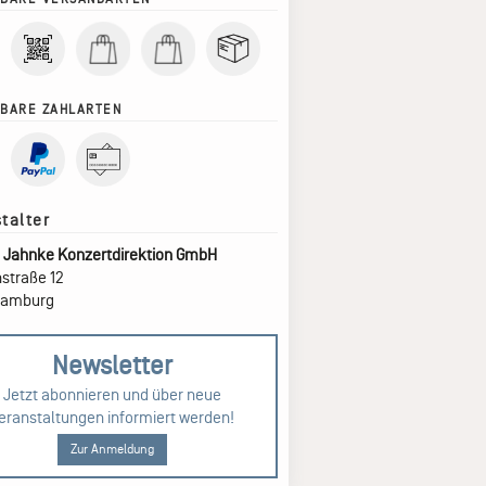
BARE ZAHLARTEN
 Jahnke Konzertdirektion GmbH
straße 12
Hamburg
Newsletter
Jetzt abonnieren und über neue
eranstaltungen informiert werden!
Zur Anmeldung