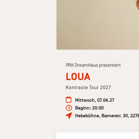
PRK DreamHaus präsentiert
LOUA
Kontraste Tour 2027
Mittwoch, 07.04.27
Beginn: 20:00
Hebebühne
,
Barnerstr. 30
,
227