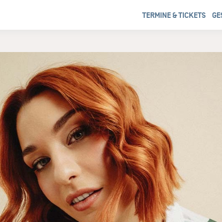
TERMINE & TICKETS
GE