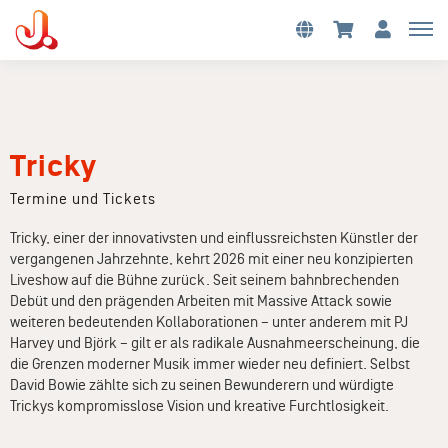
Tricky
Termine und Tickets
Tricky, einer der innovativsten und einflussreichsten Künstler der
vergangenen Jahrzehnte, kehrt 2026 mit einer neu konzipierten
Liveshow auf die Bühne zurück. Seit seinem bahnbrechenden
Debüt und den prägenden Arbeiten mit Massive Attack sowie
weiteren bedeutenden Kollaborationen – unter anderem mit PJ
Harvey und Björk – gilt er als radikale Ausnahmeerscheinung, die
die Grenzen moderner Musik immer wieder neu definiert. Selbst
David Bowie zählte sich zu seinen Bewunderern und würdigte
Trickys kompromisslose Vision und kreative Furchtlosigkeit.