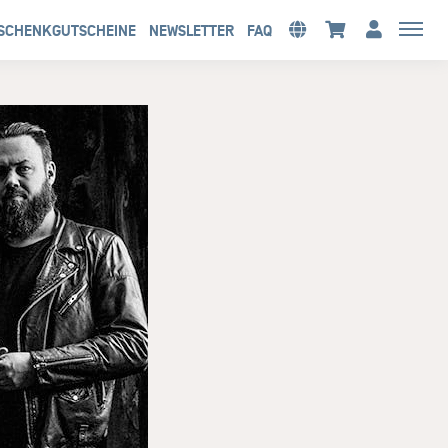
SCHENKGUTSCHEINE
NEWSLETTER
FAQ