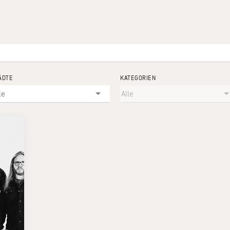
ÄDTE
KATEGORIEN