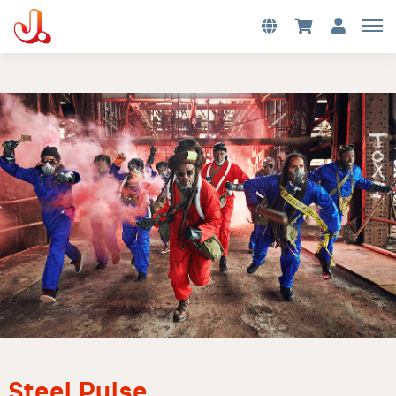
Steel Pulse