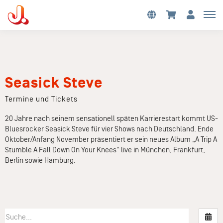
Seasick Steve
Termine und Tickets
20 Jahre nach seinem sensationell späten Karrierestart kommt US-
Bluesrocker Seasick Steve für vier Shows nach Deutschland. Ende
Oktober/Anfang November präsentiert er sein neues Album „A Trip A
Stumble A Fall Down On Your Knees“ live in München, Frankfurt,
Berlin sowie Hamburg.
Nac