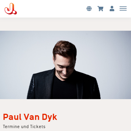
Paul Van Dyk
Termine und Tickets