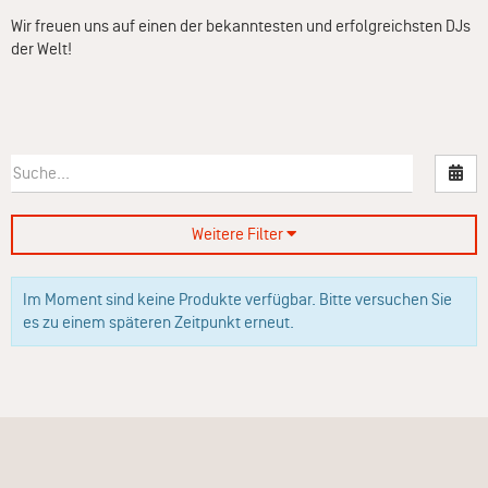
Wir freuen uns auf einen der bekanntesten und erfolgreichsten DJs
der Welt!
Nac
Weitere Filter
Im Moment sind keine Produkte verfügbar. Bitte versuchen Sie
es zu einem späteren Zeitpunkt erneut.