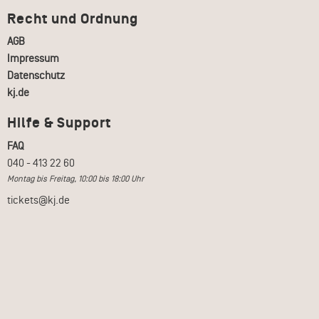
Recht und Ordnung
AGB
Impressum
Datenschutz
kj.de
Hilfe & Support
FAQ
040 - 413 22 60
Montag bis Freitag, 10:00 bis 18:00 Uhr
tickets@kj.de