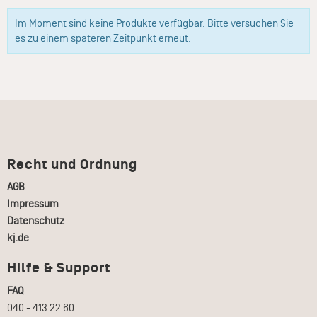
Im Moment sind keine Produkte verfügbar. Bitte versuchen Sie
es zu einem späteren Zeitpunkt erneut.
Recht und Ordnung
AGB
Impressum
Datenschutz
kj.de
Hilfe & Support
FAQ
040 - 413 22 60