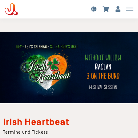
Irish Heartbeat
Termine und Tickets