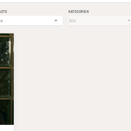
ÄDTE
KATEGORIEN