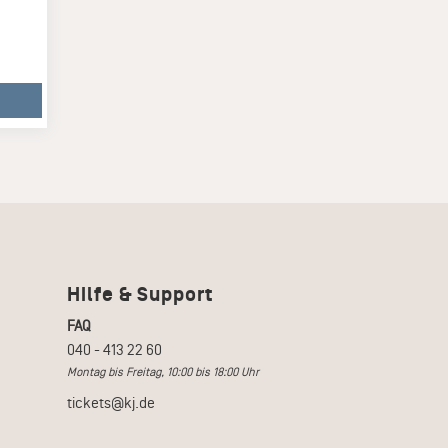
Hilfe & Support
FAQ
040 - 413 22 60
Montag bis Freitag, 10:00 bis 18:00 Uhr
tickets@kj.de