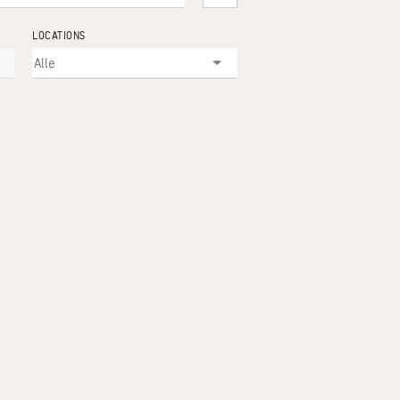
LOCATIONS