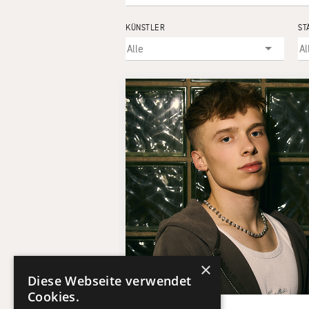
KÜNSTLER
ST
×
Diese Webseite verwendet
Cookies.