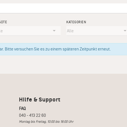
ÄDTE
KATEGORIEN
. Bitte versuchen Sie es zu einem späteren Zeitpunkt erneut.
Hilfe & Support
FAQ
040 - 413 22 60
Montag bis Freitag, 10:00 bis 18:00 Uhr