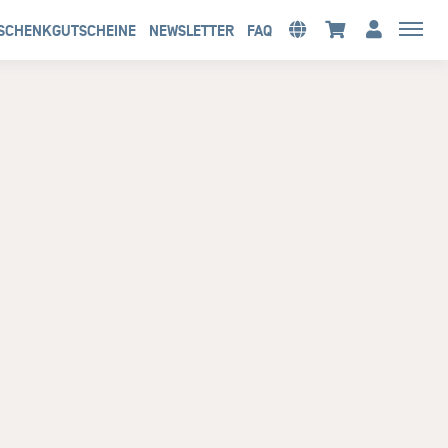
SCHENKGUTSCHEINE
NEWSLETTER
FAQ