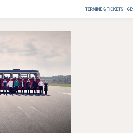
TERMINE & TICKETS
GE