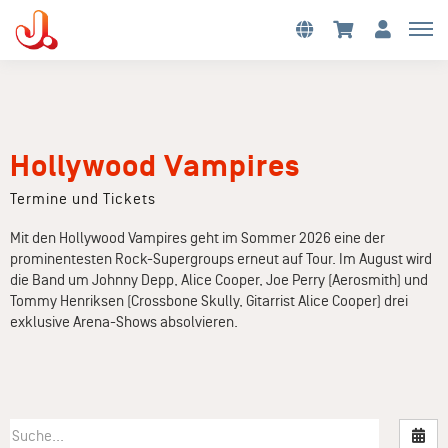
Hollywood Vampires
Termine und Tickets
Mit den Hollywood Vampires geht im Sommer 2026 eine der
prominentesten Rock-Supergroups erneut auf Tour. Im August wird
die Band um Johnny Depp, Alice Cooper, Joe Perry (Aerosmith) und
Tommy Henriksen (Crossbone Skully, Gitarrist Alice Cooper) drei
exklusive Arena-Shows absolvieren.
Nac