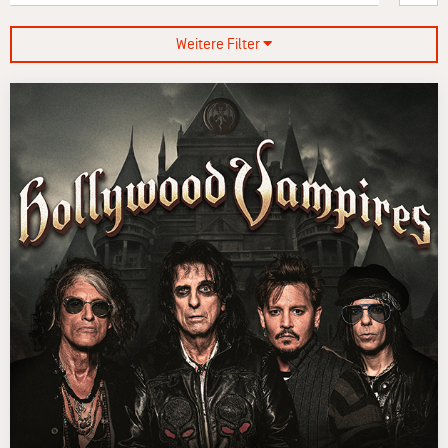
Weitere Filter