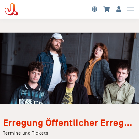
Erregung Öffentlicher Erregung
Termine und Tickets