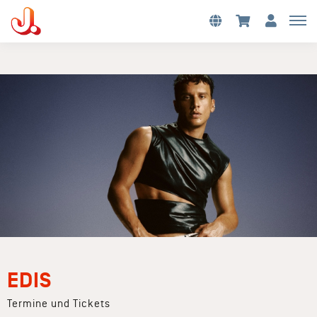
EDIS
Termine und Tickets