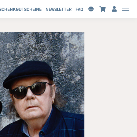
SCHENKGUTSCHEINE
NEWSLETTER
FAQ