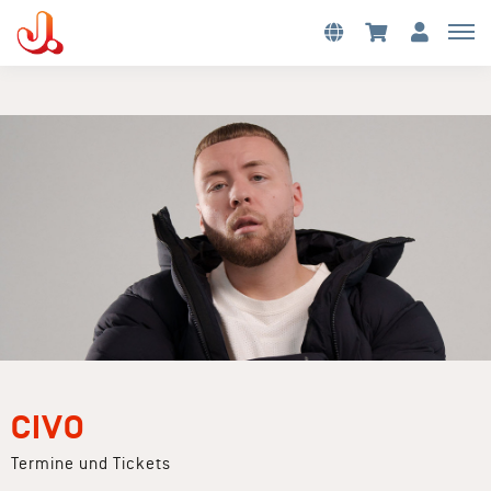
CIVO
Termine und Tickets