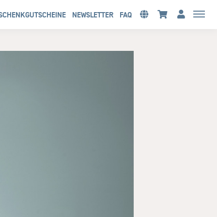
SCHENKGUTSCHEINE
NEWSLETTER
FAQ