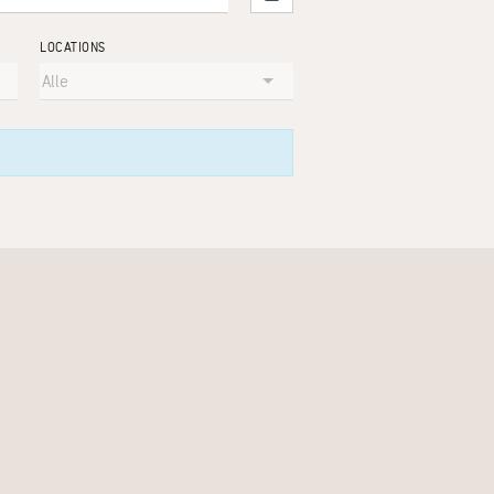
LOCATIONS