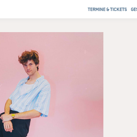
TERMINE & TICKETS
GE