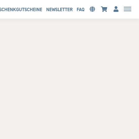
SCHENKGUTSCHEINE
NEWSLETTER
FAQ