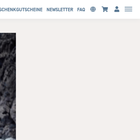
SCHENKGUTSCHEINE
NEWSLETTER
FAQ