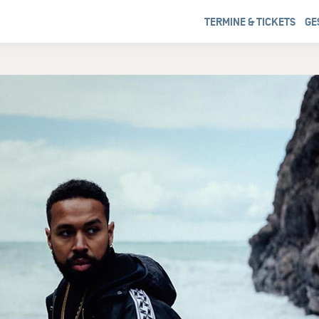
TERMINE & TICKETS
GE