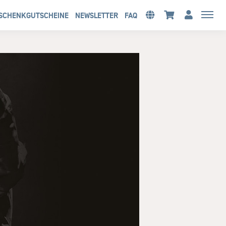
SCHENKGUTSCHEINE
NEWSLETTER
FAQ