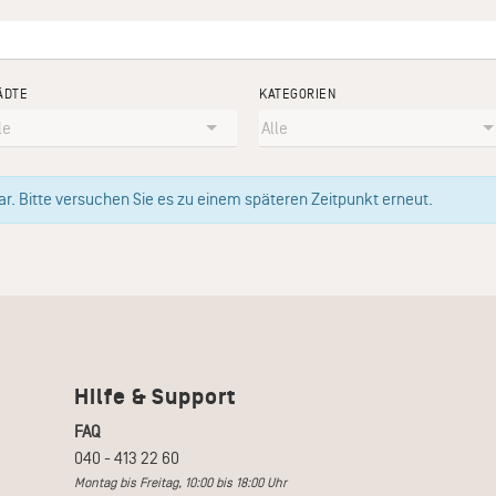
ÄDTE
KATEGORIEN
. Bitte versuchen Sie es zu einem späteren Zeitpunkt erneut.
Hilfe & Support
FAQ
040 - 413 22 60
Montag bis Freitag, 10:00 bis 18:00 Uhr