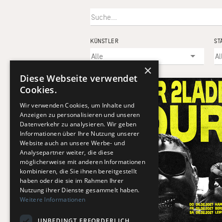
KÜNSTLER
ST
×
Diese Webseite verwendet
Cookies.
Wir verwenden Cookies, um Inhalte und
Anzeigen zu personalisieren und unseren
Datenverkehr zu analysieren. Wir geben
Informationen über Ihre Nutzung unserer
Website auch an unsere Werbe- und
Analysepartner weiter, die diese
möglicherweise mit anderen Informationen
kombinieren, die Sie ihnen bereitgestellt
haben oder die sie im Rahmen Ihrer
Nutzung ihrer Dienste gesammelt haben.
Weitere Informationen
UNBEDINGT ERFORDERLICH