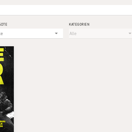
ÄDTE
KATEGORIEN