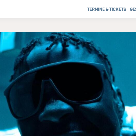
TERMINE & TICKETS
GE