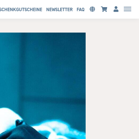
SCHENKGUTSCHEINE
NEWSLETTER
FAQ