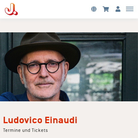
Ludovico Einaudi
Termine und Tickets